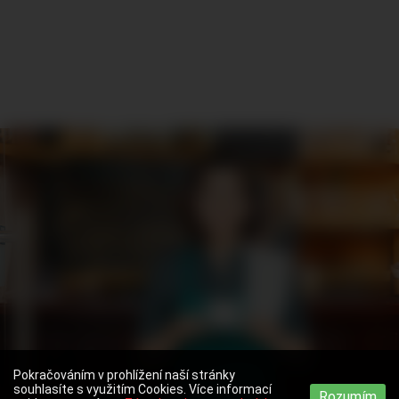
Pokračováním v prohlížení naší stránky
souhlasíte s využitím Cookies. Více informací
Rozumím